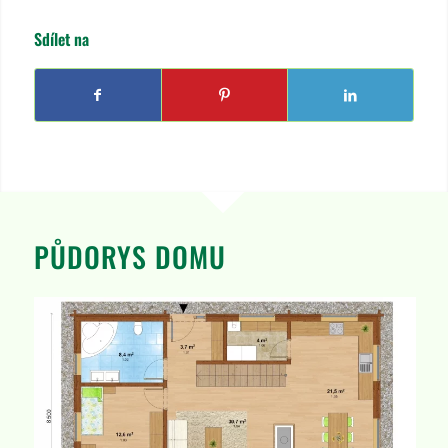
Sdílet na
PŮDORYS DOMU