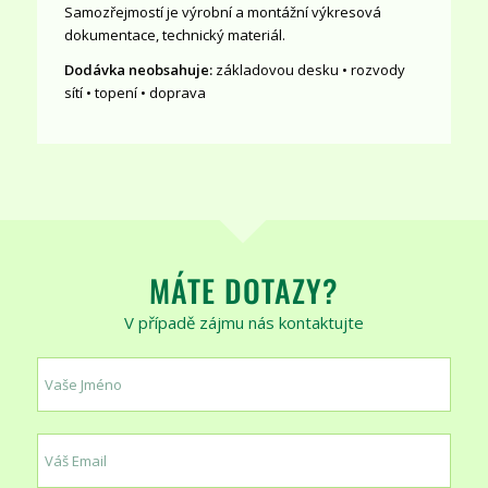
Samozřejmostí je výrobní a montážní výkresová
dokumentace, technický materiál.
Dodávka neobsahuje:
základovou desku • rozvody
sítí • topení • doprava
MÁTE DOTAZY?
V případě zájmu nás kontaktujte