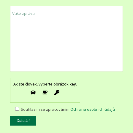
Ak ste človek, vyberte obrázok
key
.
Souhlasím se zpracováním
Ochrana osobních údajů