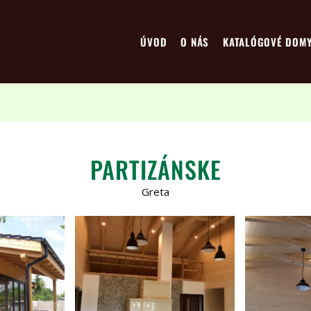
ÚVOD
O NÁS
KATALÓGOVÉ DOM
PARTIZÁNSKE
Greta