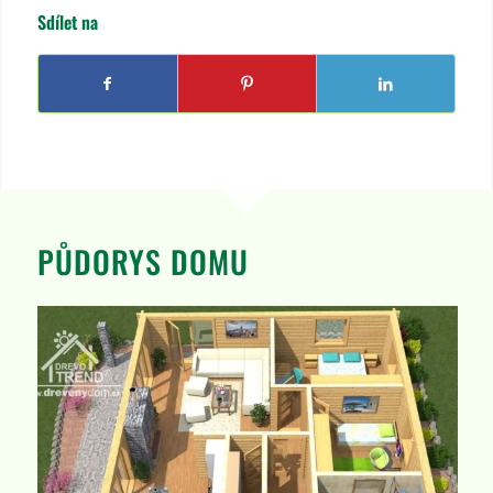
Sdílet na
PŮDORYS DOMU