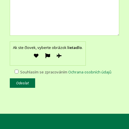
Ak ste človek, vyberte obrázok
lietadlo
.
Souhlasím se zpracováním
Ochrana osobních údajů