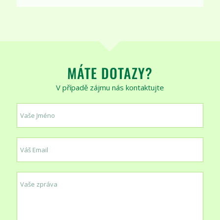
MÁTE DOTAZY?
V případě zájmu nás kontaktujte