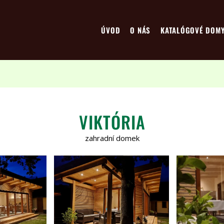
ÚVOD
O NÁS
KATALÓGOVÉ DOM
VIKTÓRIA
zahradní domek